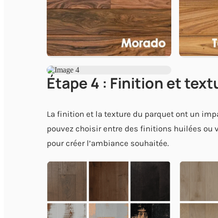
Étape 4 : Finition et text
La finition et la texture du parquet ont un imp
pouvez choisir entre des finitions huilées ou v
pour créer l’ambiance souhaitée.