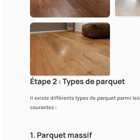
Étape 2 : Types de parquet
Il existe différents types de parquet parmi le
courantes :
1. Parquet massif