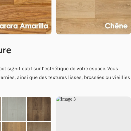
ure
act significatif sur l’esthétique de votre espace. Vous
ernies, ainsi que des textures lisses, brossées ou vieillies