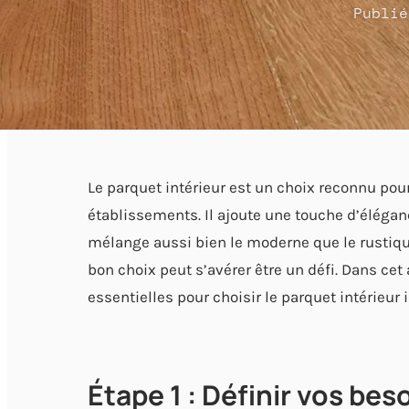
Publié
Le parquet intérieur est un choix reconnu po
établissements. Il ajoute une touche d’élégance
mélange aussi bien le moderne que le rustique
bon choix peut s’avérer être un défi. Dans cet
essentielles pour choisir le parquet intérieur i
Étape 1 : Définir vos bes