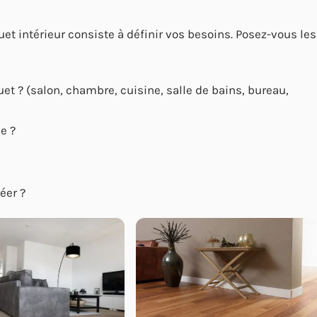
et intérieur consiste à définir vos besoins. Posez-vous les
et ? (salon, chambre, cuisine, salle de bains, bureau,
e ?
éer ?