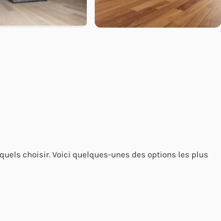
squels choisir. Voici quelques-unes des options les plus