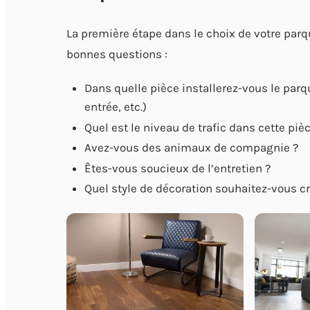
La première étape dans le choix de votre parqu
bonnes questions :
Dans quelle pièce installerez-vous le parqu
entrée, etc.)
Quel est le niveau de trafic dans cette pièc
Avez-vous des animaux de compagnie ?
Êtes-vous soucieux de l’entretien ?
Quel style de décoration souhaitez-vous cr