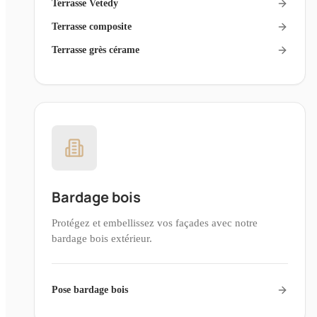
Terrasse Vetedy
Terrasse composite
Terrasse grès cérame
Bardage bois
Protégez et embellissez vos façades avec notre
bardage bois extérieur.
Pose bardage bois