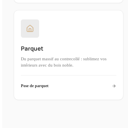
Parquet
Du parquet massif au contrecollé : sublimez vos
intérieurs avec du bois noble.
Pose de parquet