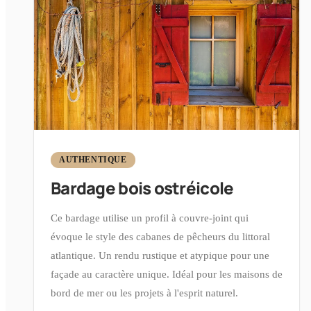
AUTHENTIQUE
Bardage bois ostréicole
Ce bardage utilise un profil à couvre-joint qui
évoque le style des cabanes de pêcheurs du littoral
atlantique. Un rendu rustique et atypique pour une
façade au caractère unique. Idéal pour les maisons de
bord de mer ou les projets à l'esprit naturel.