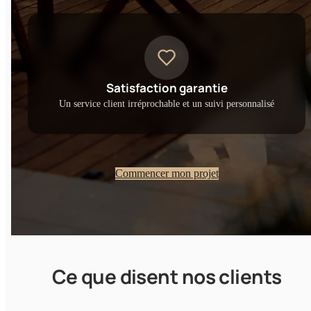
Satisfaction garantie
Un service client irréprochable et un suivi personnalisé
Commencer mon projet
Ce que disent nos clients