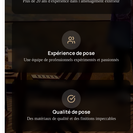
Plus de 20 ans d'expérience dans l'aménagement extérieur
Expérience de pose
Une équipe de professionnels expérimentés et passionnés
Qualité de pose
Des matériaux de qualité et des finitions impeccables