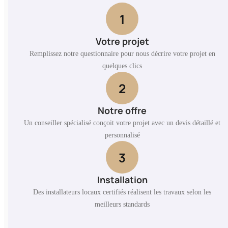
1
Votre projet
Remplissez notre questionnaire pour nous décrire votre projet en
quelques clics
2
Notre offre
Un conseiller spécialisé conçoit votre projet avec un devis détaillé et
personnalisé
3
Installation
Des installateurs locaux certifiés réalisent les travaux selon les
meilleurs standards