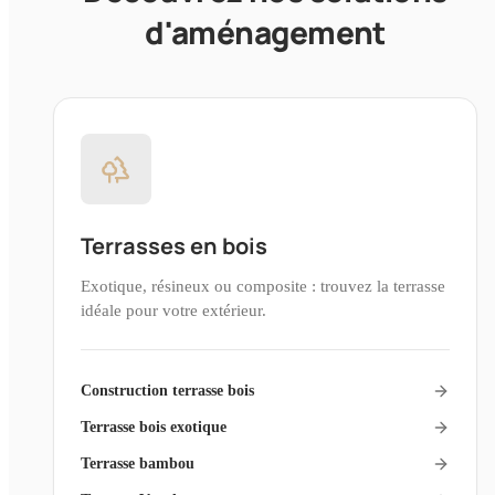
d'aménagement
Terrasses en bois
Exotique, résineux ou composite : trouvez la terrasse
idéale pour votre extérieur.
Construction terrasse bois
Terrasse bois exotique
Terrasse bambou