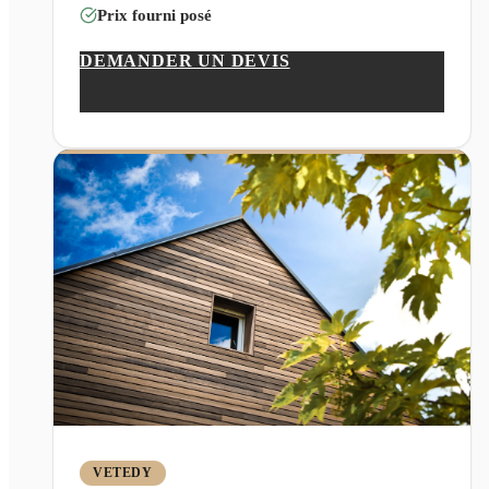
Prix fourni posé
DEMANDER UN DEVIS
VETEDY