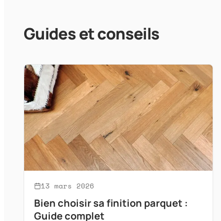
Guides et conseils
13 mars 2026
Bien choisir sa finition parquet :
Guide complet