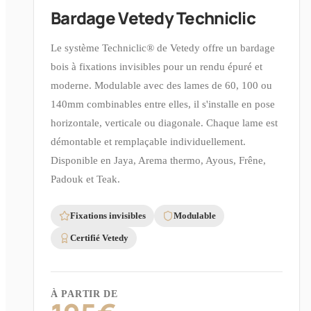
Bardage Vetedy Techniclic
Le système Techniclic® de Vetedy offre un bardage
bois à fixations invisibles pour un rendu épuré et
moderne. Modulable avec des lames de 60, 100 ou
140mm combinables entre elles, il s'installe en pose
horizontale, verticale ou diagonale. Chaque lame est
démontable et remplaçable individuellement.
Disponible en Jaya, Arema thermo, Ayous, Frêne,
Padouk et Teak.
Fixations invisibles
Modulable
Certifié Vetedy
À PARTIR DE