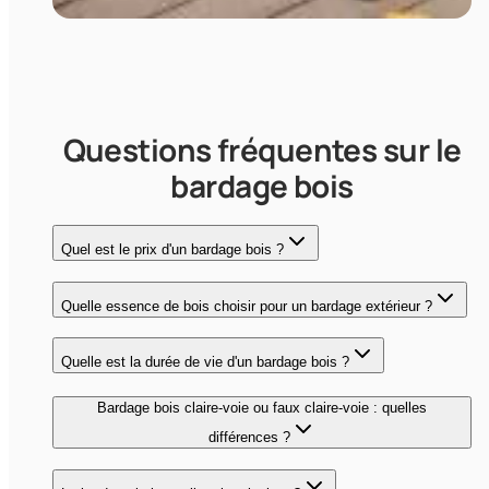
Questions fréquentes sur le
bardage bois
Quel est le prix d'un bardage bois ?
Quelle essence de bois choisir pour un bardage extérieur ?
Quelle est la durée de vie d'un bardage bois ?
Bardage bois claire-voie ou faux claire-voie : quelles
différences ?