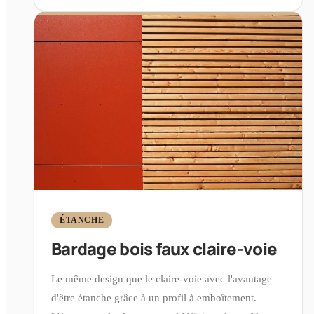
ÉTANCHE
Bardage bois faux claire-voie
Le même design que le claire-voie avec l'avantage
d'être étanche grâce à un profil à emboîtement.