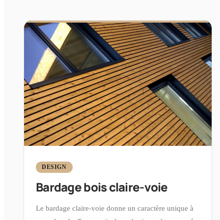
DESIGN
Bardage bois claire-voie
Le bardage claire-voie donne un caractère unique à