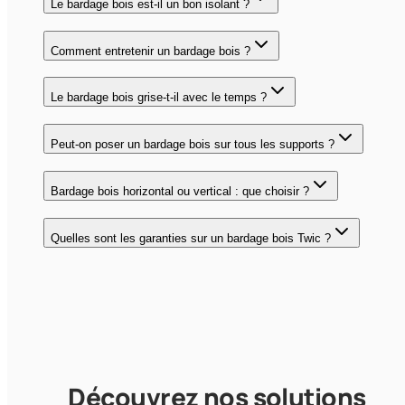
Le bardage bois est-il un bon isolant ?
Comment entretenir un bardage bois ?
Le bardage bois grise-t-il avec le temps ?
Peut-on poser un bardage bois sur tous les supports ?
Bardage bois horizontal ou vertical : que choisir ?
Quelles sont les garanties sur un bardage bois Twic ?
Découvrez nos solutions