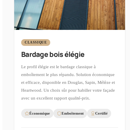
CLASSIQUE
Bardage bois élégie
Le profil élégie est le bardage classique à
emboîtement le plus répandu. Solution économique
et efficace, disponible en Douglas, Sapin, Mélèze et
Heartwood. Un choix sûr pour habiller votre façade
avec un excellent rapport qualité-prix.
Économique
Emboîtement
Certifié