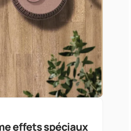
me effets spéciaux