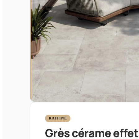
RAFFINÉ
Grès cérame effet 