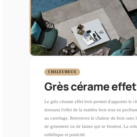
CHALEUREUX
Grès cérame effet
Le grès cérame effet bois permet d'apporter le c
donnant l'effet de la matière bois tout en profitan
au carrelage. Retrouvez la chaleur du bois sans l
de grisement ou de lames qui se fendent. La solut
esthétique et praticité.