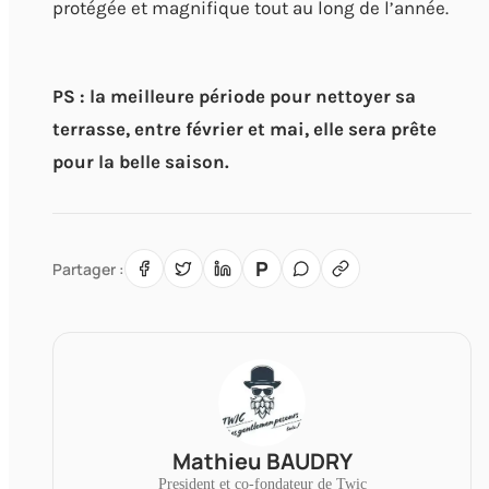
protégée et magnifique tout au long de l’année.
PS : la meilleure période pour nettoyer sa
terrasse, entre février et mai, elle sera prête
pour la belle saison.
P
Partager :
Mathieu BAUDRY
President et co-fondateur de Twic