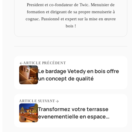
President et co-fondateur de Twic. Menuisier de
formation et dirigeant de sa propre menuiserie à
cognac. Passionné et expert sur la mise en œuvre
bois !
ARTICLE PRÉCÉDENT
Le bardage Vetedy en bois offre
un concept de qualité
ARTICLE SUIVANT
Transformez votre terrasse
evenementielle en espace
magique !