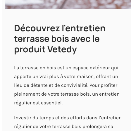
Découvrez l'entretien
terrasse bois avec le
produit Vetedy
La terrasse en bois est un espace extérieur qui
apporte un vrai plus à votre maison, offrant un
lieu de détente et de convivialité. Pour profiter
pleinement de votre terrasse bois, un entretien
régulier est essentiel.
Investir du temps et des efforts dans l’entretien
régulier de votre terrasse bois prolongera sa