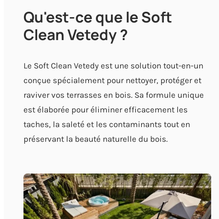
Qu'est-ce que le Soft
Clean Vetedy ?
Le Soft Clean Vetedy est une solution tout-en-un
conçue spécialement pour nettoyer, protéger et
raviver vos terrasses en bois. Sa formule unique
est élaborée pour éliminer efficacement les
taches, la saleté et les contaminants tout en
préservant la beauté naturelle du bois.