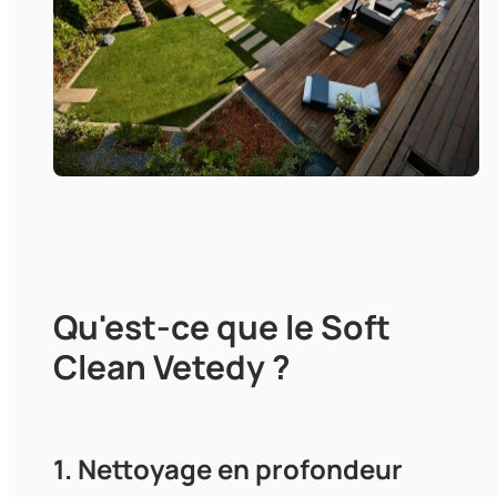
Qu'est-ce que le Soft
Clean Vetedy ?
1. Nettoyage en profondeur