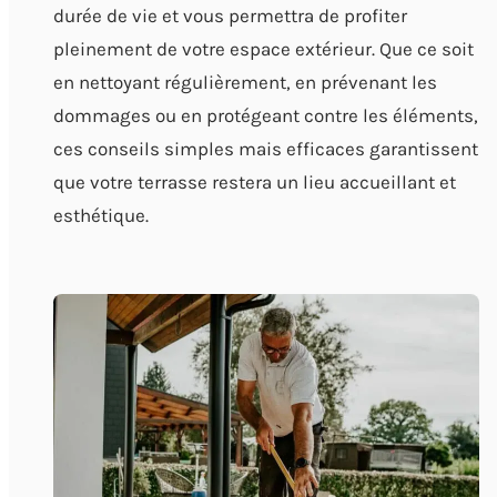
durée de vie et vous permettra de profiter
pleinement de votre espace extérieur. Que ce soit
en nettoyant régulièrement, en prévenant les
dommages ou en protégeant contre les éléments,
ces conseils simples mais efficaces garantissent
que votre terrasse restera un lieu accueillant et
esthétique.