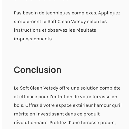
Pas besoin de techniques complexes. Appliquez
simplement le Soft Clean Vetedy selon les
instructions et observez les résultats
impressionnants.
Conclusion
Le Soft Clean Vetedy offre une solution complète
et efficace pour l’entretien de votre terrasse en
bois. Offrez à votre espace extérieur l’amour qu’il
mérite en investissant dans ce produit
révolutionnaire. Profitez d’une terrasse propre,