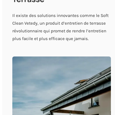
Il existe des solutions innovantes comme le Soft
Clean Vetedy, un produit d’entretien de terrasse
révolutionnaire qui promet de rendre l’entretien
plus facile et plus efficace que jamais.