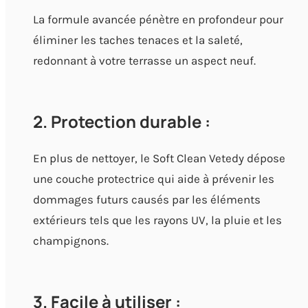
La formule avancée pénètre en profondeur pour
éliminer les taches tenaces et la saleté,
redonnant à votre terrasse un aspect neuf.
2. Protection durable :
En plus de nettoyer, le Soft Clean Vetedy dépose
une couche protectrice qui aide à prévenir les
dommages futurs causés par les éléments
extérieurs tels que les rayons UV, la pluie et les
champignons.
3. Facile à utiliser :