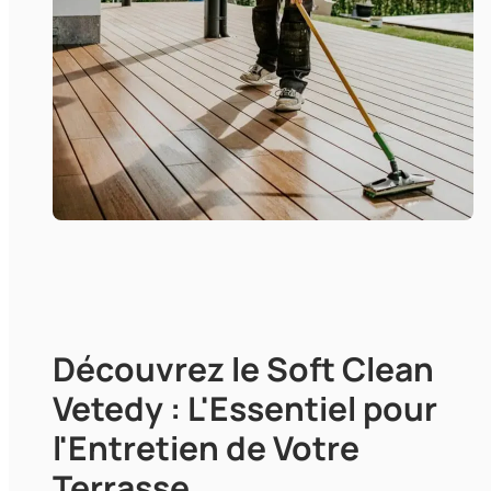
Découvrez le Soft Clean
Vetedy : L'Essentiel pour
l'Entretien de Votre
Terrasse