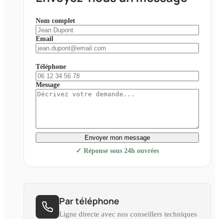
Nom complet
Email
Téléphone
Message
Envoyer mon message
✓ Réponse sous 24h ouvrées
Par téléphone
Ligne directe avec nos conseillers techniques