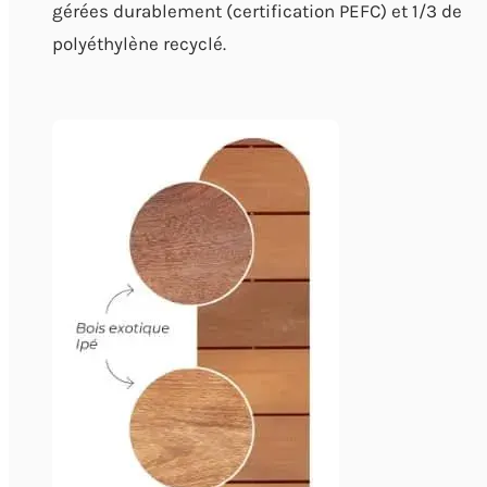
gérées durablement (certification PEFC) et 1/3 de
polyéthylène recyclé.