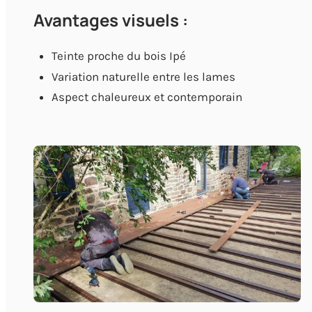
Avantages visuels :
Teinte proche du bois Ipé
Variation naturelle entre les lames
Aspect chaleureux et contemporain