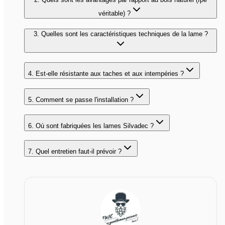
véritable) ?
3. Quelles sont les caractéristiques techniques de la lame ?
4. Est-elle résistante aux taches et aux intempéries ?
5. Comment se passe l'installation ?
6. Où sont fabriquées les lames Silvadec ?
7. Quel entretien faut-il prévoir ?