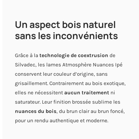
Un aspect bois naturel
sans les inconvénients
Grâce à la
technologie de coextrusion
de
Silvadec, les lames Atmosphère Nuances Ipé
conservent leur couleur d’origine, sans
grisaillement. Contrairement au bois exotique,
elles ne nécessitent
aucun traitement
ni
saturateur. Leur finition brossée sublime les
nuances du bois
, du brun clair au brun foncé,
pour un rendu authentique et moderne.