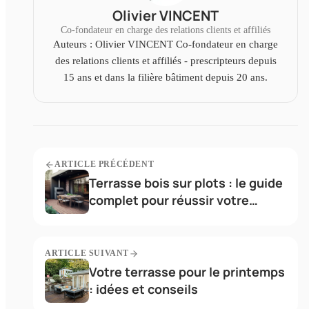
Olivier VINCENT
Co-fondateur en charge des relations clients et affiliés
Auteurs : Olivier VINCENT Co-fondateur en charge
des relations clients et affiliés - prescripteurs depuis
15 ans et dans la filière bâtiment depuis 20 ans.
ARTICLE PRÉCÉDENT
Terrasse bois sur plots : le guide
complet pour réussir votre
aménagement extérieur
ARTICLE SUIVANT
Votre terrasse pour le printemps
: idées et conseils