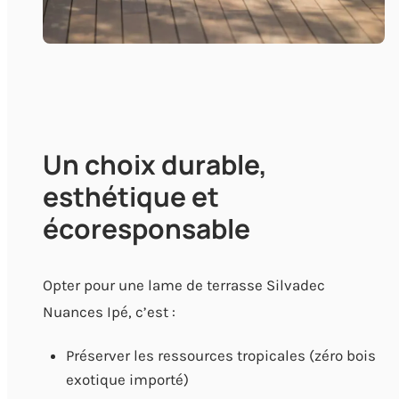
Un choix durable,
esthétique et
écoresponsable
Opter pour une lame de terrasse Silvadec
Nuances Ipé, c’est :
Préserver les ressources tropicales (zéro bois
exotique importé)