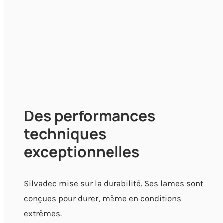
Des performances
techniques
exceptionnelles
Silvadec mise sur la durabilité. Ses lames sont
conçues pour durer, même en conditions
extrêmes.