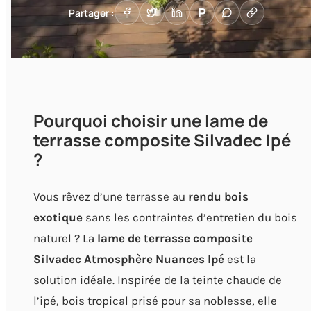
P
Partager :
Pourquoi choisir une lame de
terrasse composite Silvadec Ipé
?
Vous rêvez d’une terrasse au
rendu bois
exotique
sans les contraintes d’entretien du bois
naturel ? La
lame de terrasse composite
Silvadec Atmosphère Nuances Ipé
est la
solution idéale. Inspirée de la teinte chaude de
l’ipé, bois tropical prisé pour sa noblesse, elle