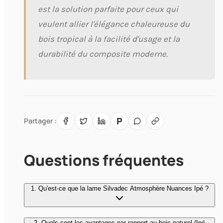
est la solution parfaite pour ceux qui
veulent allier l'élégance chaleureuse du
bois tropical à la facilité d'usage et la
durabilité du composite moderne.
P
Partager :
Questions fréquentes
1. Qu'est-ce que la lame Silvadec Atmosphère Nuances Ipé ?
2. Quels sont les avantages par rapport au bois naturel (Ipé