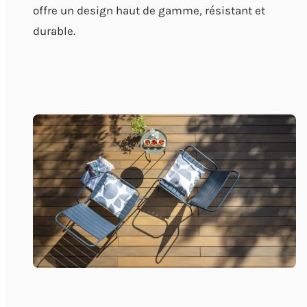
offre un design haut de gamme, résistant et
durable.