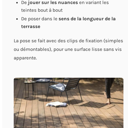
De
jouer sur les nuances
en variant les
teintes bout à bout
De poser dans le
sens de la longueur de la
terrasse
La pose se fait avec des clips de fixation (simples
ou démontables), pour une surface lisse sans vis
apparente.