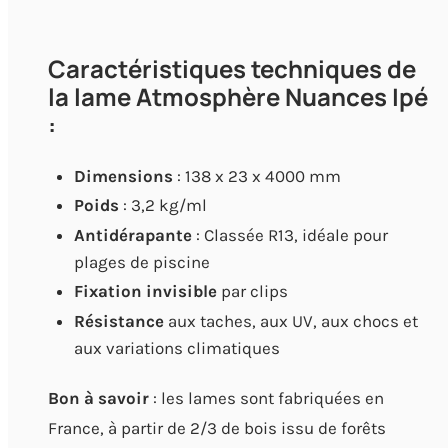
Caractéristiques techniques de
la lame Atmosphère Nuances Ipé
:
Dimensions
: 138 x 23 x 4000 mm
Poids
: 3,2 kg/ml
Antidérapante
: Classée R13, idéale pour
plages de piscine
Fixation invisible
par clips
Résistance
aux taches, aux UV, aux chocs et
aux variations climatiques
Bon à savoir
: les lames sont fabriquées en
France, à partir de 2/3 de bois issu de forêts