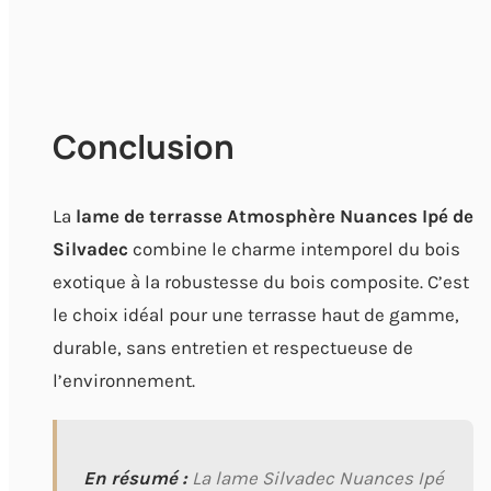
Conclusion
La
lame de terrasse Atmosphère Nuances Ipé de
Silvadec
combine le charme intemporel du bois
exotique à la robustesse du bois composite. C’est
le choix idéal pour une terrasse haut de gamme,
durable, sans entretien et respectueuse de
l’environnement.
En résumé :
La lame Silvadec Nuances Ipé