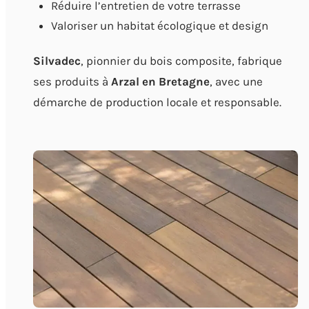
Réduire l’entretien de votre terrasse
Valoriser un habitat écologique et design
Silvadec
, pionnier du bois composite, fabrique
ses produits à
Arzal en Bretagne
, avec une
démarche de production locale et responsable.