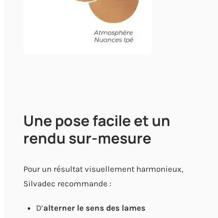
Une pose facile et un
rendu sur-mesure
Pour un résultat visuellement harmonieux,
Silvadec recommande :
D’
alterner le sens des lames