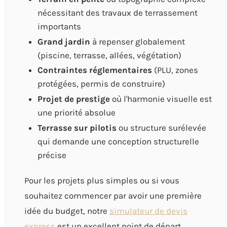
nécessitant des travaux de terrassement
importants
Grand jardin
à repenser globalement
(piscine, terrasse, allées, végétation)
Contraintes réglementaires
(PLU, zones
protégées, permis de construire)
Projet de prestige
où l'harmonie visuelle est
une priorité absolue
Terrasse sur pilotis
ou structure surélevée
qui demande une conception structurelle
précise
Pour les projets plus simples ou si vous
souhaitez commencer par avoir une première
idée du budget, notre
simulateur de devis
express
est un excellent point de départ.