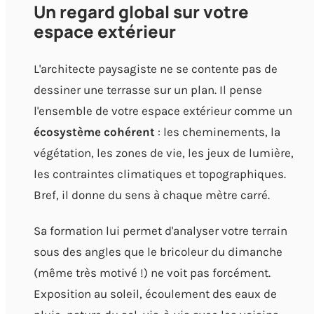
Un regard global sur votre
espace extérieur
L'architecte paysagiste ne se contente pas de
dessiner une terrasse sur un plan. Il pense
l'ensemble de votre espace extérieur comme un
écosystème cohérent
: les cheminements, la
végétation, les zones de vie, les jeux de lumière,
les contraintes climatiques et topographiques.
Bref, il donne du sens à chaque mètre carré.
Sa formation lui permet d'analyser votre terrain
sous des angles que le bricoleur du dimanche
(même très motivé !) ne voit pas forcément.
Exposition au soleil, écoulement des eaux de