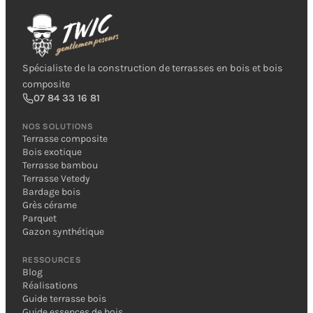
Spécialiste de la construction de terrasses en bois et bois
composite
07 84 33 16 81
NOS SOLUTIONS
Terrasse composite
Bois exotique
Terrasse bambou
Terrasse Vetedy
Bardage bois
Grès cérame
Parquet
Gazon synthétique
RESSOURCES
Blog
Réalisations
Guide terrasse bois
Guide essences de bois