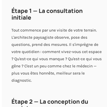
Étape 1 — La consultation
initiale
Tout commence par une visite de votre terrain.
L'architecte paysagiste observe, pose des
questions, prend des mesures. Il s'imprègne de
votre quotidien : comment vivez-vous cet espace
? Qu'est-ce qui vous manque ? Qu'est-ce qui vous
gêne ? C'est un peu comme chez le médecin —
plus vous êtes honnête, meilleur sera le
diagnostic.
Étape 2 — La conception du