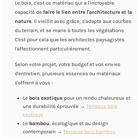
Le bois, c'est ce matériau qui a l'incroyable
capacité de
faire le lien entre l'architecture et la
nature
. Il vieillit avec grâce, s'adapte aux courbes
du terrain, et se marie à toutes les végétations.
C'est pour cela que les architectes paysagistes
l'affectionnent particulièrement.
Selon votre projet, votre budget et vos envies
d'entretien, plusieurs essences ou matériaux
s'offrent à vous :
Le
bois exotique
pour un rendu chaleureux et
une durabilité éprouvée →
Terrasse bois
exotique
Le
bambou
, écologique et au design
contemporain →
Terrasse bois bambou