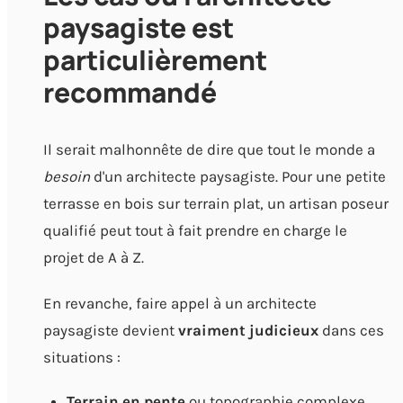
paysagiste est
particulièrement
recommandé
Il serait malhonnête de dire que tout le monde a
besoin
d'un architecte paysagiste. Pour une petite
terrasse en bois sur terrain plat, un artisan poseur
qualifié peut tout à fait prendre en charge le
projet de A à Z.
En revanche, faire appel à un architecte
paysagiste devient
vraiment judicieux
dans ces
situations :
Terrain en pente
ou topographie complexe