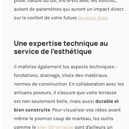
pluie, nature du sol, vis-à-vis avec les voisins…
autant de paramètres qui auront un impact direct
sur le confort de votre future
terrasse bois
.
Une expertise technique au
service de l'esthétique
Il maîtrise également les aspects techniques :
fondations, drainage, choix des matériaux,
normes de construction. En collaboration avec les
artisans poseurs, il s'assure que votre terrasse
est non seulement belle, mais aussi
durable et
bien construite
. Pour visualiser vos idées avant
même le premier coup de marteau, les outils
comme le
plan 3D terrasse
sont d'ailleurs un