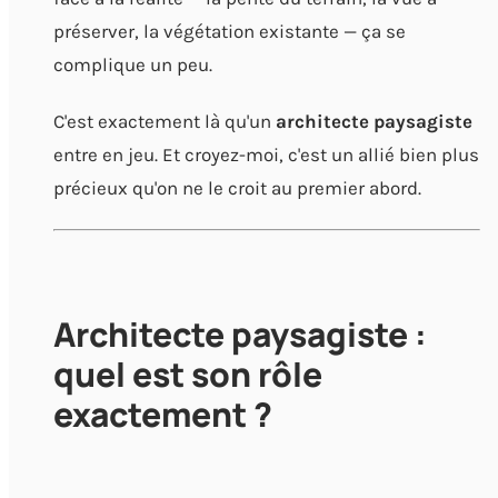
préserver, la végétation existante — ça se
complique un peu.
C'est exactement là qu'un
architecte paysagiste
entre en jeu. Et croyez-moi, c'est un allié bien plus
précieux qu'on ne le croit au premier abord.
Architecte paysagiste :
quel est son rôle
exactement ?