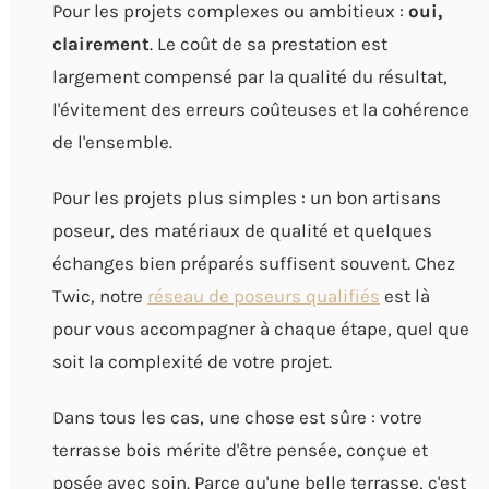
Pour les projets complexes ou ambitieux :
oui,
clairement
. Le coût de sa prestation est
largement compensé par la qualité du résultat,
l'évitement des erreurs coûteuses et la cohérence
de l'ensemble.
Pour les projets plus simples : un bon artisans
poseur, des matériaux de qualité et quelques
échanges bien préparés suffisent souvent. Chez
Twic, notre
réseau de poseurs qualifiés
est là
pour vous accompagner à chaque étape, quel que
soit la complexité de votre projet.
Dans tous les cas, une chose est sûre : votre
terrasse bois mérite d'être pensée, conçue et
posée avec soin. Parce qu'une belle terrasse, c'est