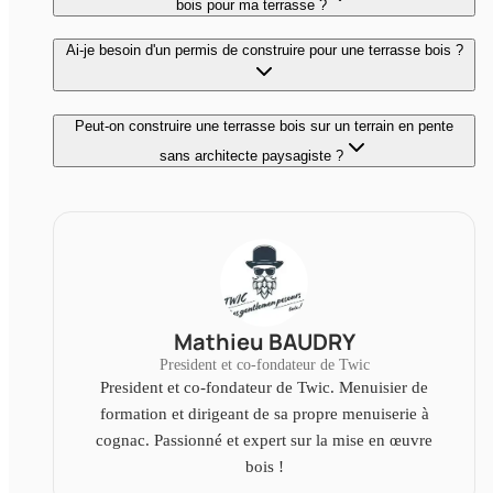
bois pour ma terrasse ?
Ai-je besoin d'un permis de construire pour une terrasse bois ?
Peut-on construire une terrasse bois sur un terrain en pente
sans architecte paysagiste ?
Mathieu BAUDRY
President et co-fondateur de Twic
President et co-fondateur de Twic. Menuisier de
formation et dirigeant de sa propre menuiserie à
cognac. Passionné et expert sur la mise en œuvre
bois !