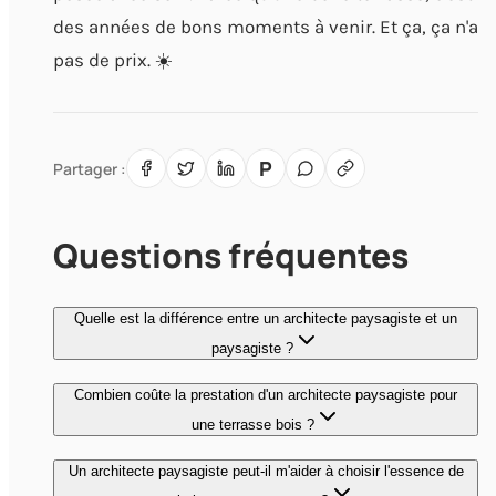
des années de bons moments à venir. Et ça, ça n'a
pas de prix. ☀️
P
Partager :
Questions fréquentes
Quelle est la différence entre un architecte paysagiste et un
paysagiste ?
Combien coûte la prestation d'un architecte paysagiste pour
une terrasse bois ?
Un architecte paysagiste peut-il m'aider à choisir l'essence de