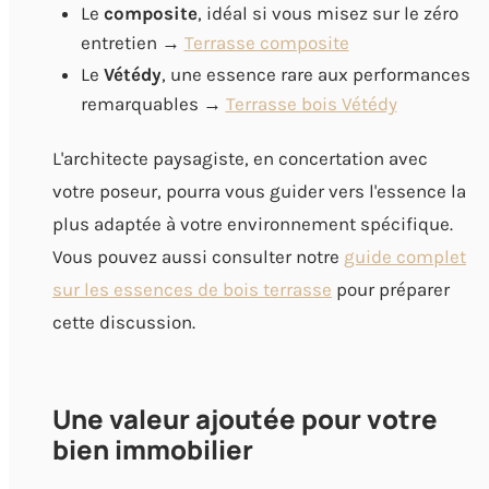
Le
composite
, idéal si vous misez sur le zéro
entretien →
Terrasse composite
Le
Vétédy
, une essence rare aux performances
remarquables →
Terrasse bois Vétédy
L'architecte paysagiste, en concertation avec
votre poseur, pourra vous guider vers l'essence la
plus adaptée à votre environnement spécifique.
Vous pouvez aussi consulter notre
guide complet
sur les essences de bois terrasse
pour préparer
cette discussion.
Une valeur ajoutée pour votre
bien immobilier