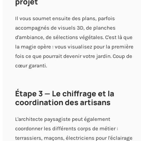
projet
Il vous soumet ensuite des plans, parfois
accompagnés de visuels 3D, de planches
d'ambiance, de sélections végétales. C'est là que
la magie opère : vous visualisez pour la première
fois ce que pourrait devenir votre jardin. Coup de
cœur garanti.
Étape 3 — Le chiffrage et la
coordination des artisans
L'architecte paysagiste peut également
coordonner les différents corps de métier :
terrassiers, maçons, électriciens pour l'éclairage