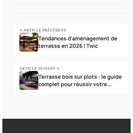
ARTICLE PRÉCÉDENT
Tendances d'aménagement de
terrasse en 2026 | Twic
ARTICLE SUIVANT
Terrasse bois sur plots : le guide
complet pour réussir votre
aménagement extérieur