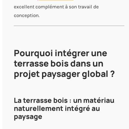
excellent complément à son travail de
conception.
Pourquoi intégrer une
terrasse bois dans un
projet paysager global ?
La terrasse bois : un matériau
naturellement intégré au
paysage