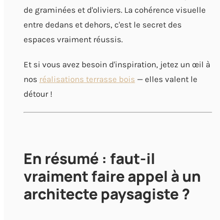
de graminées et d'oliviers. La cohérence visuelle
entre dedans et dehors, c'est le secret des
espaces vraiment réussis.
Et si vous avez besoin d'inspiration, jetez un œil à
nos
réalisations terrasse bois
— elles valent le
détour !
En résumé : faut-il
vraiment faire appel à un
architecte paysagiste ?