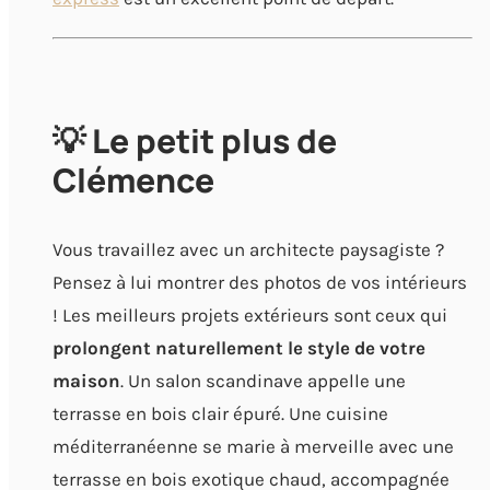
💡 Le petit plus de
Clémence
Vous travaillez avec un architecte paysagiste ?
Pensez à lui montrer des photos de vos intérieurs
! Les meilleurs projets extérieurs sont ceux qui
prolongent naturellement le style de votre
maison
. Un salon scandinave appelle une
terrasse en bois clair épuré. Une cuisine
méditerranéenne se marie à merveille avec une
terrasse en bois exotique chaud, accompagnée