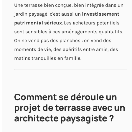
Une terrasse bien conçue, bien intégrée dans un
jardin paysagé, c'est aussi un
investissement
patrimonial sérieux
. Les acheteurs potentiels
sont sensibles à ces aménagements qualitatifs.
On ne vend pas des planches : on vend des
moments de vie, des apéritifs entre amis, des
matins tranquilles en famille.
Comment se déroule un
projet de terrasse avec un
architecte paysagiste ?