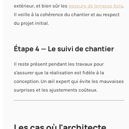
extérieur, et bien sûr les
poseurs de terrasse bois
.
Il veille à la cohérence du chantier et au respect
du projet initial.
Étape 4 — Le suivi de chantier
Il reste présent pendant les travaux pour
s'assurer que la réalisation est fidèle à la
conception. Un œil expert qui évite les mauvaises
surprises et les ajustements coûteux.
Les cas où l'architecte