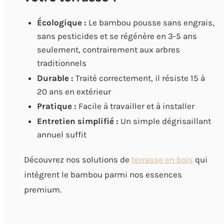
Écologique :
Le bambou pousse sans engrais,
sans pesticides et se régénère en 3-5 ans
seulement, contrairement aux arbres
traditionnels
Durable :
Traité correctement, il résiste 15 à
20 ans en extérieur
Pratique :
Facile à travailler et à installer
Entretien simplifié :
Un simple dégrisaillant
annuel suffit
Découvrez nos solutions de
terrasse en bois
qui
intègrent le bambou parmi nos essences
premium.