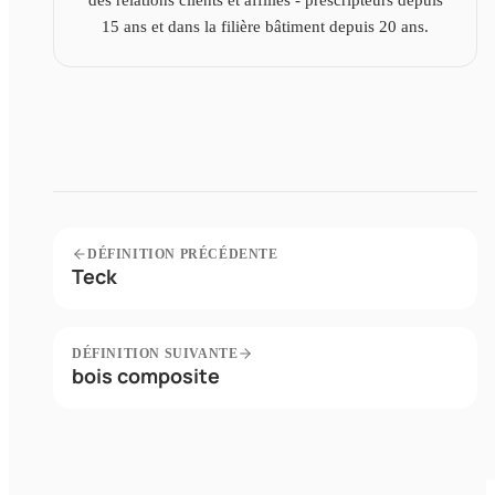
15 ans et dans la filière bâtiment depuis 20 ans.
DÉFINITION PRÉCÉDENTE
Teck
DÉFINITION SUIVANTE
bois composite