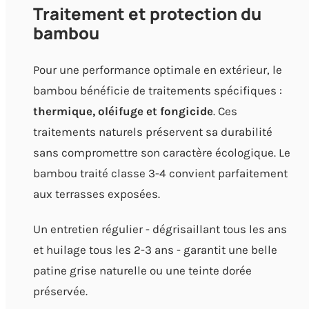
Traitement et protection du
bambou
Pour une performance optimale en extérieur, le
bambou bénéficie de traitements spécifiques :
thermique, oléifuge et fongicide
. Ces
traitements naturels préservent sa durabilité
sans compromettre son caractère écologique. Le
bambou traité classe 3-4 convient parfaitement
aux terrasses exposées.
Un entretien régulier - dégrisaillant tous les ans
et huilage tous les 2-3 ans - garantit une belle
patine grise naturelle ou une teinte dorée
préservée.