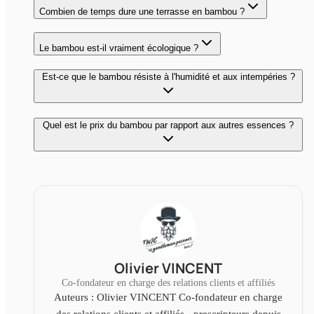
Combien de temps dure une terrasse en bambou ?
Le bambou est-il vraiment écologique ?
Est-ce que le bambou résiste à l'humidité et aux intempéries ?
Quel est le prix du bambou par rapport aux autres essences ?
Olivier VINCENT
Co-fondateur en charge des relations clients et affiliés
Auteurs : Olivier VINCENT Co-fondateur en charge
des relations clients et affiliés - prescripteurs depuis