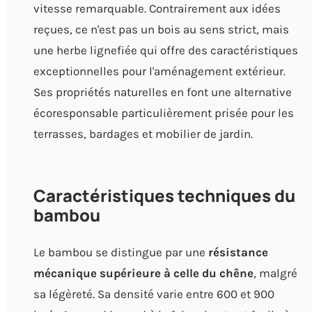
vitesse remarquable. Contrairement aux idées
reçues, ce n'est pas un bois au sens strict, mais
une herbe lignefiée qui offre des caractéristiques
exceptionnelles pour l'aménagement extérieur.
Ses propriétés naturelles en font une alternative
écoresponsable particulièrement prisée pour les
terrasses, bardages et mobilier de jardin.
Caractéristiques techniques du
bambou
Le bambou se distingue par une
résistance
mécanique supérieure à celle du chêne
, malgré
sa légèreté. Sa densité varie entre 600 et 900