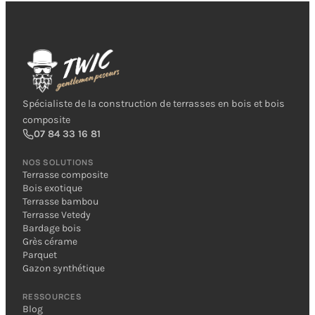
Spécialiste de la construction de terrasses en bois et bois
composite
07 84 33 16 81
NOS SOLUTIONS
Terrasse composite
Bois exotique
Terrasse bambou
Terrasse Vetedy
Bardage bois
Grès cérame
Parquet
Gazon synthétique
RESSOURCES
Blog