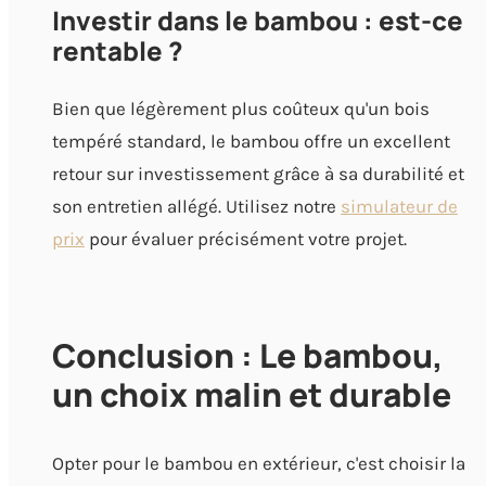
Investir dans le bambou : est-ce
rentable ?
Bien que légèrement plus coûteux qu'un bois
tempéré standard, le bambou offre un excellent
retour sur investissement grâce à sa durabilité et
son entretien allégé. Utilisez notre
simulateur de
prix
pour évaluer précisément votre projet.
Conclusion : Le bambou,
un choix malin et durable
Opter pour le bambou en extérieur, c'est choisir la