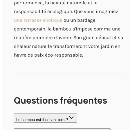
performance, la beauté naturelle et la
responsabilité écologique. Que vous imaginiez
une terrasse exotique
ou un bardage
contemporain, le bambou s'impose comme une
matière première d'avenir. Son grain délicat et sa
chaleur naturelle transformeront votre jardin en
havre de paix éco-responsable.
Questions fréquentes
Le bambou est-il un vrai bois ?