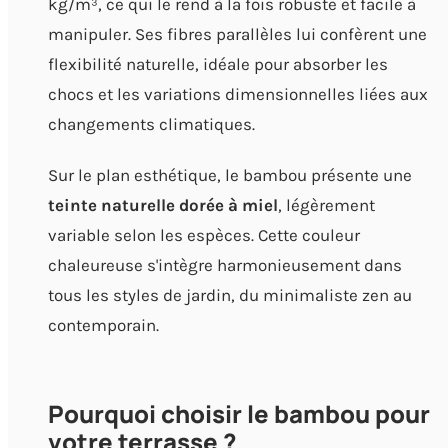
kg/m³, ce qui le rend à la fois robuste et facile à
manipuler. Ses fibres parallèles lui confèrent une
flexibilité naturelle, idéale pour absorber les
chocs et les variations dimensionnelles liées aux
changements climatiques.
Sur le plan esthétique, le bambou présente une
teinte naturelle dorée à miel
, légèrement
variable selon les espèces. Cette couleur
chaleureuse s'intègre harmonieusement dans
tous les styles de jardin, du minimaliste zen au
contemporain.
Pourquoi choisir le bambou pour
votre terrasse ?