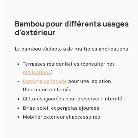
Bambou pour différents usages
d'extérieur
Le bambou s'adapte à de multiples applications :
Terrasses résidentielles (consulter nos
réalisations
)
Bardage de façade
pour une isolation
thermique renforcée
Clôtures ajourées pour préserver l'intimité
Brise-soleil et pergolas ajourées
Mobilier extérieur et accessoires