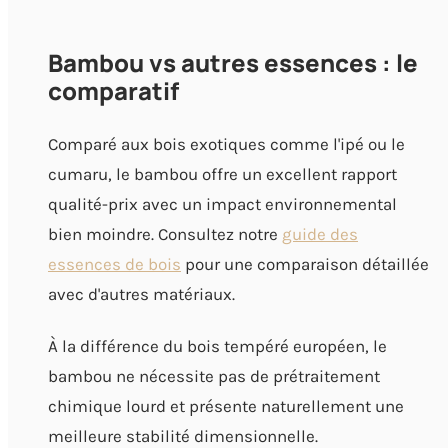
Bambou vs autres essences : le
comparatif
Comparé aux bois exotiques comme l'ipé ou le
cumaru, le bambou offre un excellent rapport
qualité-prix avec un impact environnemental
bien moindre. Consultez notre
guide des
essences de bois
pour une comparaison détaillée
avec d'autres matériaux.
À la différence du bois tempéré européen, le
bambou ne nécessite pas de prétraitement
chimique lourd et présente naturellement une
meilleure stabilité dimensionnelle.