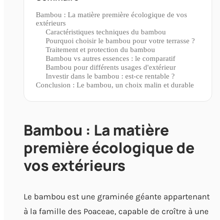
Bambou : La matière première écologique de vos
extérieurs
Caractéristiques techniques du bambou
Pourquoi choisir le bambou pour votre terrasse ?
Traitement et protection du bambou
Bambou vs autres essences : le comparatif
Bambou pour différents usages d'extérieur
Investir dans le bambou : est-ce rentable ?
Conclusion : Le bambou, un choix malin et durable
Bambou : La matière
première écologique de
vos extérieurs
Le bambou est une graminée géante appartenant
à la famille des Poaceae, capable de croître à une