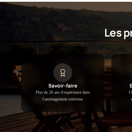
Les p
Savoir-faire
Plus de 20 ans d'expérience dans
U
l'aménagement extérieur