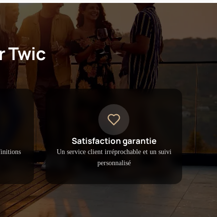
r Twic
Satisfaction garantie
initions
Un service client irréprochable et un suivi
personnalisé