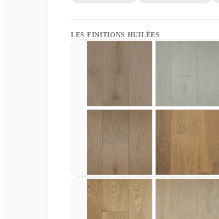
LES FINITIONS HUILÉES