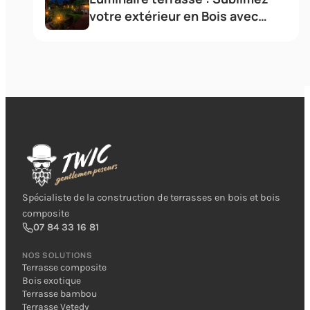
votre extérieur en Bois avec
l'éclairage
Spécialiste de la construction de terrasses en bois et bois
composite
07 84 33 16 81
NOS SOLUTIONS
Terrasse composite
Bois exotique
Terrasse bambou
Terrasse Vetedy