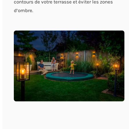
contours de votre terrasse et éviter les zones
d’ombre.