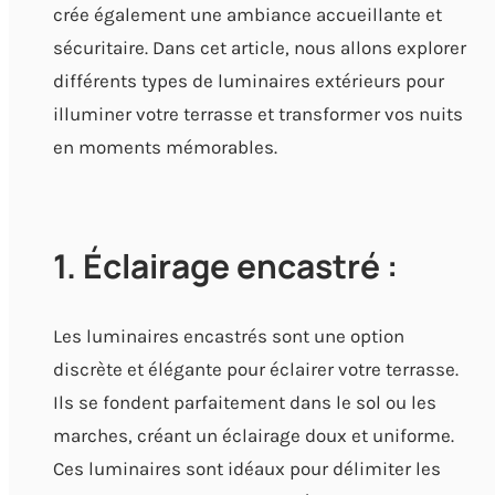
crée également une ambiance accueillante et
sécuritaire. Dans cet article, nous allons explorer
différents types de luminaires extérieurs pour
illuminer votre terrasse et transformer vos nuits
en moments mémorables.
1. Éclairage encastré :
Les luminaires encastrés sont une option
discrète et élégante pour éclairer votre terrasse.
Ils se fondent parfaitement dans le sol ou les
marches, créant un éclairage doux et uniforme.
Ces luminaires sont idéaux pour délimiter les