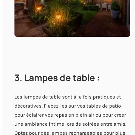
3. Lampes de table :
Les lampes de table sont à la fois pratiques et
décoratives. Placez-les sur vos tables de patio
pour éclairer vos repas en plein air ou pour créer
une ambiance intime lors de soirées entre amis.
Optez pour des lampes rechargeables pour plus