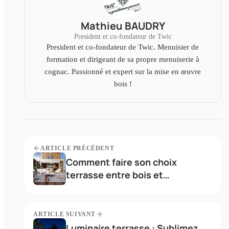
Mathieu BAUDRY
President et co-fondateur de Twic
President et co-fondateur de Twic. Menuisier de
formation et dirigeant de sa propre menuiserie à
cognac. Passionné et expert sur la mise en œuvre
bois !
ARTICLE PRÉCÉDENT
Comment faire son choix
terrasse entre bois et
composite ?
ARTICLE SUIVANT
Luminaire terrasse : Sublimez