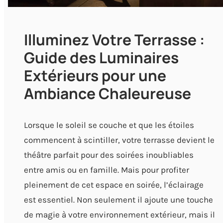
Illuminez Votre Terrasse :
Guide des Luminaires
Extérieurs pour une
Ambiance Chaleureuse
Lorsque le soleil se couche et que les étoiles
commencent à scintiller, votre terrasse devient le
théâtre parfait pour des soirées inoubliables
entre amis ou en famille. Mais pour profiter
pleinement de cet espace en soirée, l’éclairage
est essentiel. Non seulement il ajoute une touche
de magie à votre environnement extérieur, mais il