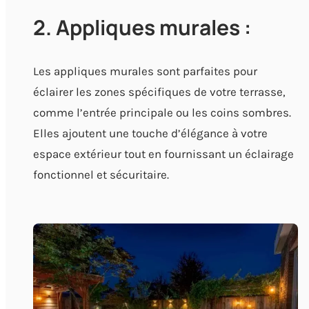
2. Appliques murales :
Les appliques murales sont parfaites pour
éclairer les zones spécifiques de votre terrasse,
comme l’entrée principale ou les coins sombres.
Elles ajoutent une touche d’élégance à votre
espace extérieur tout en fournissant un éclairage
fonctionnel et sécuritaire.