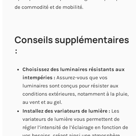
de commodité et de mobilité.
Conseils supplémentaires
:
Choisissez des luminaires résistants aux
intempéries :
Assurez-vous que vos
luminaires sont conçus pour résister aux
conditions extérieures, notamment à la pluie,
au vent et au gel.
Installez des variateurs de lumière :
Les
variateurs de lumière vous permettent de
régler l’intensité de l’éclairage en fonction de
vos besoins, créant ainsi une atmosphère