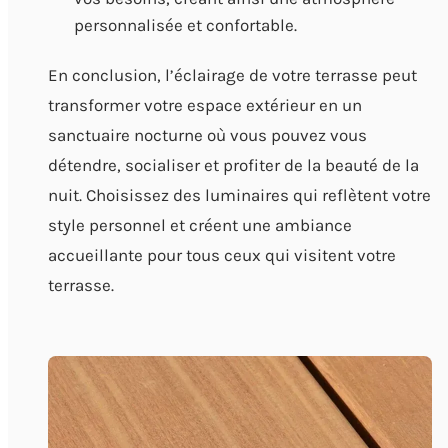
personnalisée et confortable.
En conclusion, l’éclairage de votre terrasse peut
transformer votre espace extérieur en un
sanctuaire nocturne où vous pouvez vous
détendre, socialiser et profiter de la beauté de la
nuit. Choisissez des luminaires qui reflètent votre
style personnel et créent une ambiance
accueillante pour tous ceux qui visitent votre
terrasse.