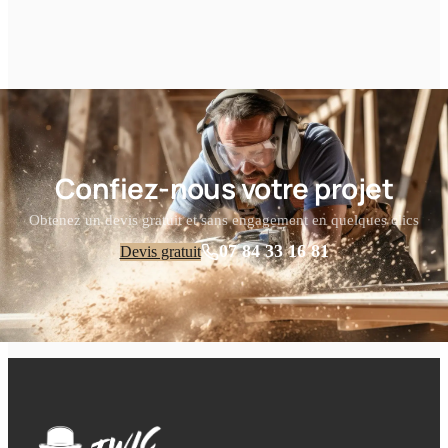
Confiez-nous votre projet
Obtenez un devis gratuit et sans engagement en quelques clics
07 84 33 16 81
Devis gratuit