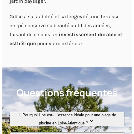
jardin paysager.
Grâce à sa stabilité et sa longévité, une terrasse
en Ipé conserve sa beauté au fil des années,
faisant de ce bois un
investissement durable et
esthétique
pour votre extérieur.
Questions fréquentes
1. Pourquoi l'Ipé est-il l'essence idéale pour une plage de
piscine en Loire-Atlantique ?