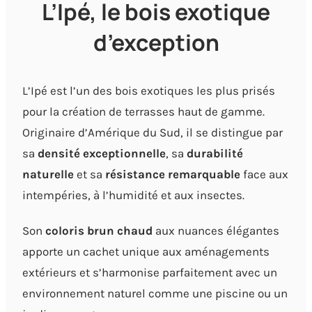
L’Ipé, le bois exotique
d’exception
L’Ipé est l’un des bois exotiques les plus prisés
pour la création de terrasses haut de gamme.
Originaire d’Amérique du Sud, il se distingue par
sa
densité exceptionnelle
, sa
durabilité
naturelle
et sa
résistance remarquable
face aux
intempéries, à l’humidité et aux insectes.
Son
coloris brun chaud
aux nuances élégantes
apporte un cachet unique aux aménagements
extérieurs et s’harmonise parfaitement avec un
environnement naturel comme une piscine ou un