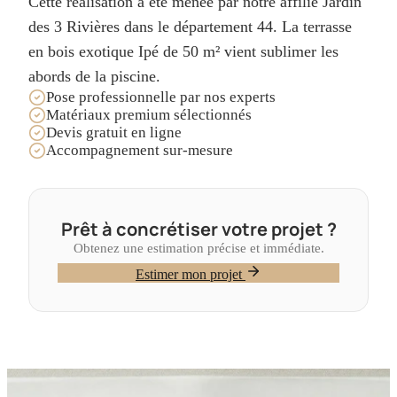
Cette réalisation a été menée par notre affilié Jardin
des 3 Rivières dans le département 44. La terrasse
en bois exotique Ipé de 50 m² vient sublimer les
abords de la piscine.
Pose professionnelle par nos experts
Matériaux premium sélectionnés
Devis gratuit en ligne
Accompagnement sur-mesure
Prêt à concrétiser votre projet ?
Obtenez une estimation précise et immédiate.
Estimer mon projet