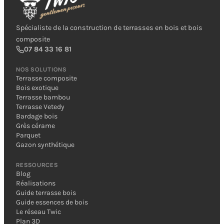
Spécialiste de la construction de terrasses en bois et bois
composite
07 84 33 16 81
NOS SOLUTIONS
Terrasse composite
Bois exotique
Terrasse bambou
Terrasse Vetedy
Bardage bois
Grès cérame
Parquet
Gazon synthétique
RESSOURCES
Blog
Réalisations
Guide terrasse bois
Guide essences de bois
Le réseau Twic
Plan 3D