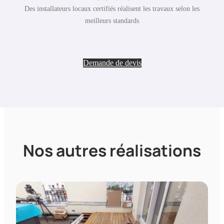
Des installateurs locaux certifiés réalisent les travaux selon les
meilleurs standards
Demande de devis
Nos autres réalisations