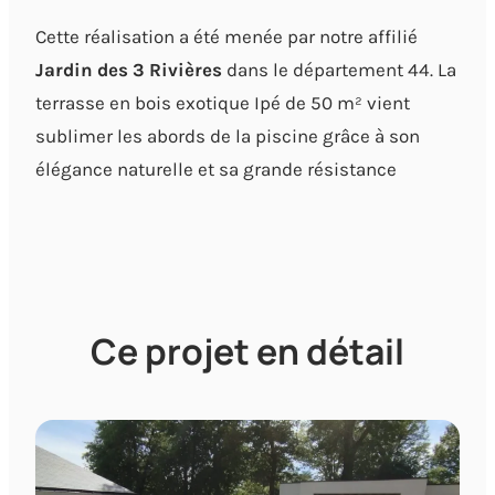
Cette réalisation a été menée par notre affilié
Jardin des 3 Rivières
dans le département 44. La
terrasse en bois exotique Ipé de 50 m² vient
sublimer les abords de la piscine grâce à son
élégance naturelle et sa grande résistance
Ce projet en détail