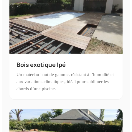
Bois exotique Ipé
Un matériau haut de gamme, résistant à l’humidité et
aux variations climatiques, idéal pour sublimer les
abords d’une piscine.