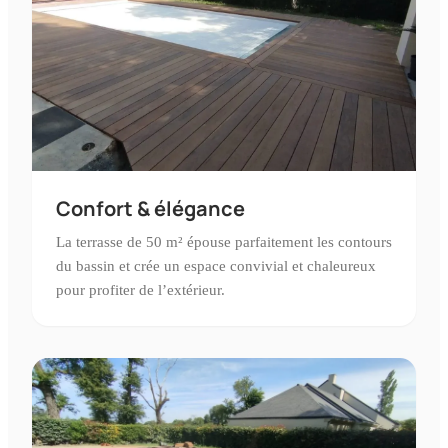
Confort & élégance
La terrasse de 50 m² épouse parfaitement les contours
du bassin et crée un espace convivial et chaleureux
pour profiter de l’extérieur.