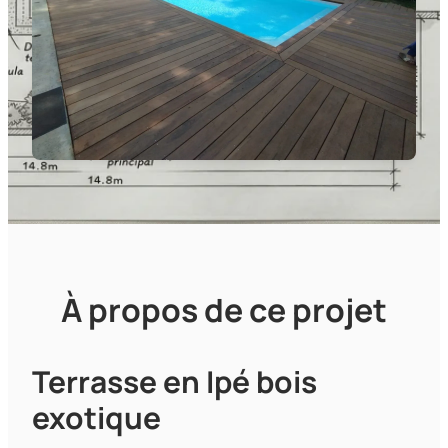
À propos de ce projet
Terrasse en Ipé bois
exotique