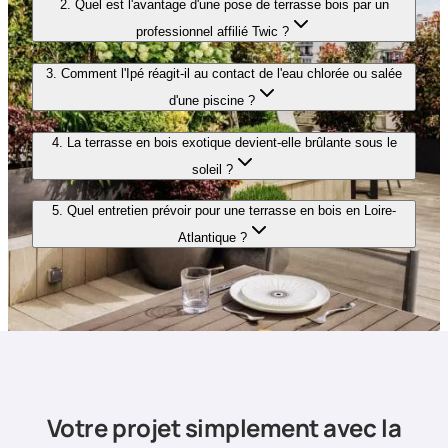
2. Quel est l'avantage d'une pose de terrasse bois par un
professionnel affilié Twic ?
3. Comment l'Ipé réagit-il au contact de l'eau chlorée ou salée
d'une piscine ?
4. La terrasse en bois exotique devient-elle brûlante sous le
soleil ?
5. Quel entretien prévoir pour une terrasse en bois en Loire-
Atlantique ?
Votre projet simplement avec la