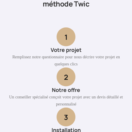
méthode Twic
1
Votre projet
Remplissez notre questionnaire pour nous décrire votre projet en
quelques clics
2
Notre offre
Un conseiller spécialisé conçoit votre projet avec un devis détaillé et
personnalisé
3
Installation