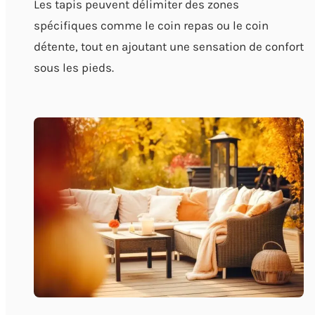
Les tapis peuvent délimiter des zones
spécifiques comme le coin repas ou le coin
détente, tout en ajoutant une sensation de confort
sous les pieds.