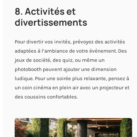
8. Activités et
divertissements
Pour divertir vos invités, prévoyez des activités
adaptées à l’ambiance de votre événement. Des
jeux de société, des quiz, ou même un
photobooth peuvent ajouter une dimension
ludique. Pour une soirée plus relaxante, pensez à
un coin cinéma en plein air avec un projecteur et
des coussins confortables.