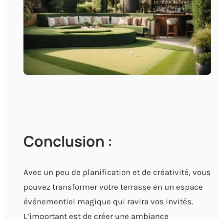
Conclusion :
Avec un peu de planification et de créativité, vous
pouvez transformer votre terrasse en un espace
événementiel magique qui ravira vos invités.
L’important est de créer une ambiance