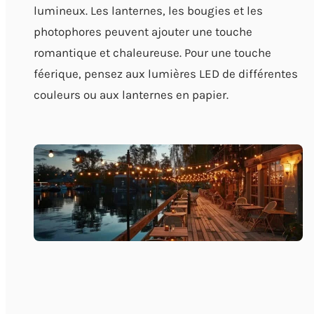
lumineux. Les lanternes, les bougies et les
photophores peuvent ajouter une touche
romantique et chaleureuse. Pour une touche
féerique, pensez aux lumières LED de différentes
couleurs ou aux lanternes en papier.