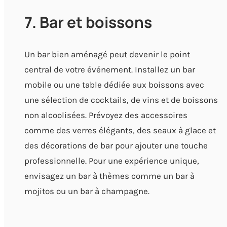
7. Bar et boissons
Un bar bien aménagé peut devenir le point
central de votre événement. Installez un bar
mobile ou une table dédiée aux boissons avec
une sélection de cocktails, de vins et de boissons
non alcoolisées. Prévoyez des accessoires
comme des verres élégants, des seaux à glace et
des décorations de bar pour ajouter une touche
professionnelle. Pour une expérience unique,
envisagez un bar à thèmes comme un bar à
mojitos ou un bar à champagne.