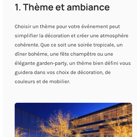
1. Thème et ambiance
Choisir un thème pour votre événement peut
simplifier la décoration et créer une atmosphère
cohérente. Que ce soit une soirée tropicale, un
dîner bohème, une fête champêtre ou une
élégante garden-party, un thème bien défini vous
guidera dans vos choix de décoration, de
couleurs et de mobilier.