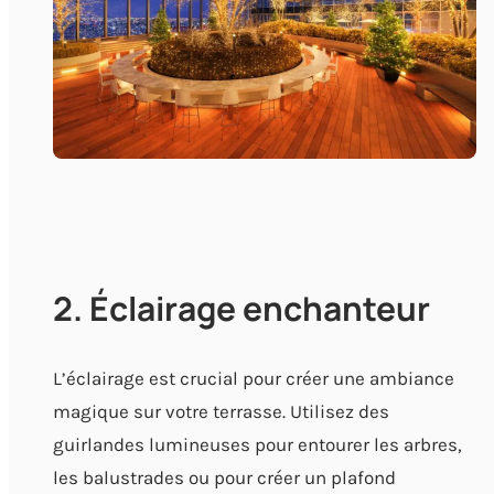
2. Éclairage enchanteur
L’éclairage est crucial pour créer une ambiance
magique sur votre terrasse. Utilisez des
guirlandes lumineuses pour entourer les arbres,
les balustrades ou pour créer un plafond