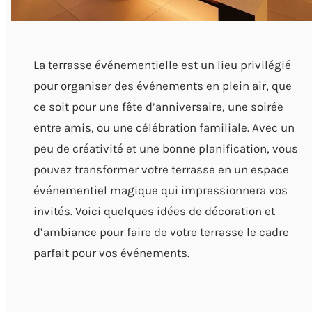
La terrasse événementielle est un lieu privilégié
pour organiser des événements en plein air, que
ce soit pour une fête d’anniversaire, une soirée
entre amis, ou une célébration familiale. Avec un
peu de créativité et une bonne planification, vous
pouvez transformer votre terrasse en un espace
événementiel magique qui impressionnera vos
invités. Voici quelques idées de décoration et
d’ambiance pour faire de votre terrasse le cadre
parfait pour vos événements.