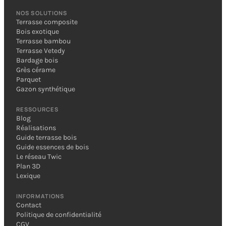
NOS SOLUTIONS
Terrasse composite
Bois exotique
Terrasse bambou
Terrasse Vetedy
Bardage bois
Grès cérame
Parquet
Gazon synthétique
RESSOURCES
Blog
Réalisations
Guide terrasse bois
Guide essences de bois
Le réseau Twic
Plan 3D
Lexique
INFORMATIONS
Contact
Politique de confidentialité
CGV