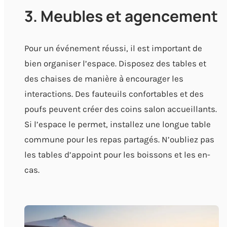
3. Meubles et agencement
Pour un événement réussi, il est important de
bien organiser l’espace. Disposez des tables et
des chaises de manière à encourager les
interactions. Des fauteuils confortables et des
poufs peuvent créer des coins salon accueillants.
Si l’espace le permet, installez une longue table
commune pour les repas partagés. N’oubliez pas
les tables d’appoint pour les boissons et les en-
cas.