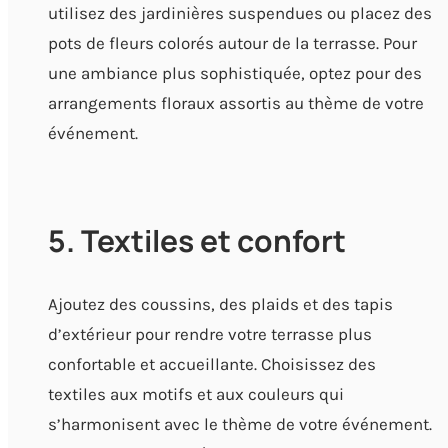
utilisez des jardinières suspendues ou placez des
pots de fleurs colorés autour de la terrasse. Pour
une ambiance plus sophistiquée, optez pour des
arrangements floraux assortis au thème de votre
événement.
5. Textiles et confort
Ajoutez des coussins, des plaids et des tapis
d’extérieur pour rendre votre terrasse plus
confortable et accueillante. Choisissez des
textiles aux motifs et aux couleurs qui
s’harmonisent avec le thème de votre événement.