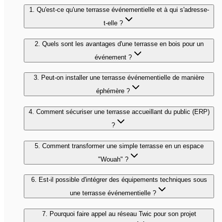
1. Qu'est-ce qu'une terrasse événementielle et à qui s'adresse-
t-elle ?
2. Quels sont les avantages d'une terrasse en bois pour un
événement ?
3. Peut-on installer une terrasse événementielle de manière
éphémère ?
4. Comment sécuriser une terrasse accueillant du public (ERP)
?
5. Comment transformer une simple terrasse en un espace
"Wouah" ?
6. Est-il possible d'intégrer des équipements techniques sous
une terrasse événementielle ?
7. Pourquoi faire appel au réseau Twic pour son projet