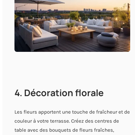
4. Décoration florale
Les fleurs apportent une touche de fraîcheur et de
couleur à votre terrasse. Créez des centres de
table avec des bouquets de fleurs fraîches,