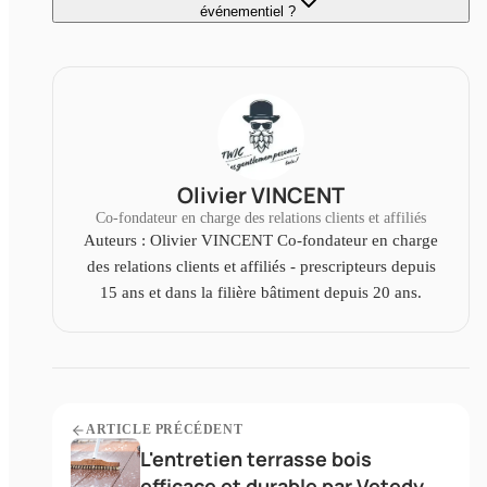
événementiel ?
Olivier VINCENT
Co-fondateur en charge des relations clients et affiliés
Auteurs : Olivier VINCENT Co-fondateur en charge
des relations clients et affiliés - prescripteurs depuis
15 ans et dans la filière bâtiment depuis 20 ans.
ARTICLE PRÉCÉDENT
L'entretien terrasse bois
efficace et durable par Vetedy