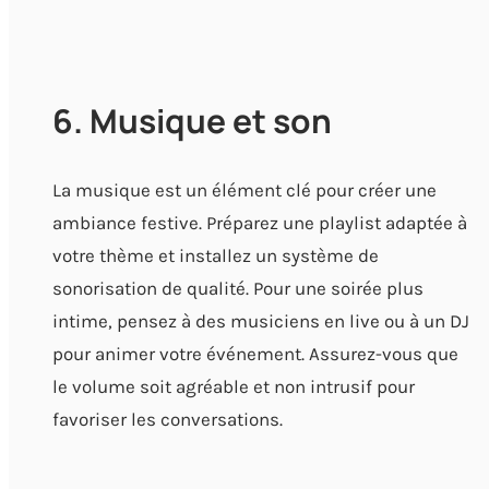
6. Musique et son
La musique est un élément clé pour créer une
ambiance festive. Préparez une playlist adaptée à
votre thème et installez un système de
sonorisation de qualité. Pour une soirée plus
intime, pensez à des musiciens en live ou à un DJ
pour animer votre événement. Assurez-vous que
le volume soit agréable et non intrusif pour
favoriser les conversations.