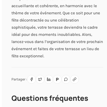
accueillante et cohérente, en harmonie avec le
thème de votre événement. Que ce soit pour une
fête décontractée ou une célébration
sophistiquée, votre terrasse deviendra le cadre
idéal pour des moments inoubliables. Alors,
lancez-vous dans l’organisation de votre prochain
événement et faites de votre terrasse un lieu de
fête exceptionnel.
P
Partager :
Questions fréquentes