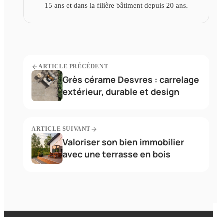
15 ans et dans la filière bâtiment depuis 20 ans.
ARTICLE PRÉCÉDENT
Grès cérame Desvres : carrelage
extérieur, durable et design
ARTICLE SUIVANT
Valoriser son bien immobilier
avec une terrasse en bois