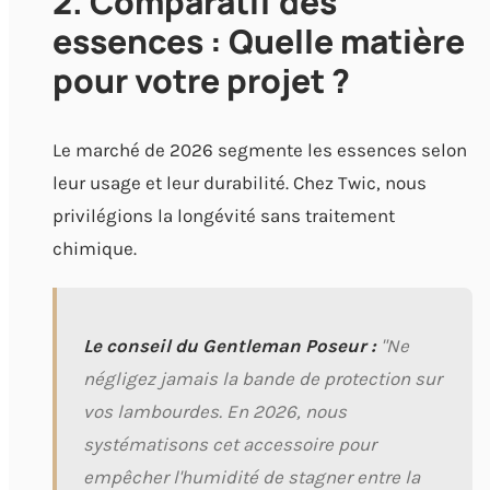
2. Comparatif des
essences : Quelle matière
pour votre projet ?
Le marché de 2026 segmente les essences selon
leur usage et leur durabilité. Chez Twic, nous
privilégions la longévité sans traitement
chimique.
Le conseil du Gentleman Poseur :
"Ne
négligez jamais la bande de protection sur
vos lambourdes. En 2026, nous
systématisons cet accessoire pour
empêcher l'humidité de stagner entre la