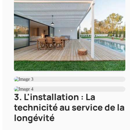
3. L'installation : La
technicité au service de la
longévité