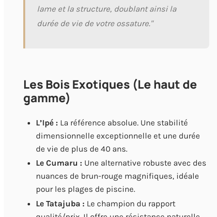
lame et la structure, doublant ainsi la
durée de vie de votre ossature."
Les Bois Exotiques (Le haut de
gamme)
L’Ipé :
La référence absolue. Une stabilité
dimensionnelle exceptionnelle et une durée
de vie de plus de 40 ans.
Le Cumaru :
Une alternative robuste avec des
nuances de brun-rouge magnifiques, idéale
pour les plages de piscine.
Le Tatajuba :
Le champion du rapport
qualité/prix. Il offre une résistance naturelle