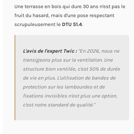
Une terrasse en bois qui dure 30 ans n'est pas le
fruit du hasard, mais d'une pose respectant
scrupuleusement le
DTU 51.4
.
L'avis de l'expert Twic :
"En 2026, nous ne
transigeons plus sur la ventilation. Une
structure bien ventilée, c'est 50% de durée
de vie en plus. L'utilisation de bandes de
protection sur les lambourdes et de
fixations invisibles n'est plus une option,
c'est notre standard de qualité."