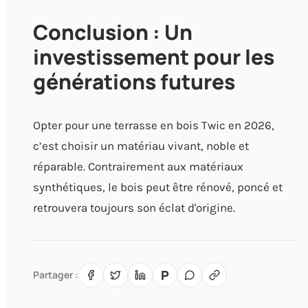
Conclusion : Un
investissement pour les
générations futures
Opter pour une terrasse en bois Twic en 2026,
c’est choisir un matériau vivant, noble et
réparable. Contrairement aux matériaux
synthétiques, le bois peut être rénové, poncé et
retrouvera toujours son éclat d'origine.
P
Partager :