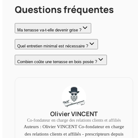
Questions fréquentes
Ma terrasse va-t-elle devenir grise ?
Quel entretien minimal est nécessaire ?
Combien coûte une terrasse en bois posée ?
Olivier VINCENT
Co-fondateur en charge des relations clients et affiliés
Auteurs : Olivier VINCENT Co-fondateur en charge
des relations clients et affiliés - prescripteurs depuis