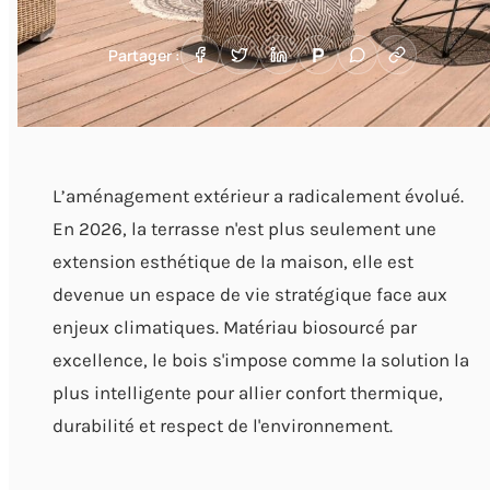
P
Partager :
L’aménagement extérieur a radicalement évolué.
En 2026, la terrasse n'est plus seulement une
extension esthétique de la maison, elle est
devenue un espace de vie stratégique face aux
enjeux climatiques. Matériau biosourcé par
excellence, le bois s'impose comme la solution la
plus intelligente pour allier confort thermique,
durabilité et respect de l'environnement.