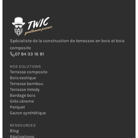
Spécialiste de la construction de terrasses en bois et bois
composite
07 84 33 16 81
NOS SOLUTIONS
Terrasse composite
Bois exotique
Terrasse bambou
Terrasse Vetedy
Bardage bois
Grès cérame
Parquet
Gazon synthétique
RESSOURCES
Blog
Réalisations