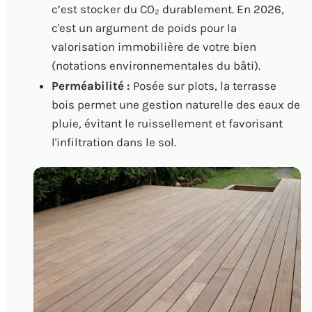
c’est stocker du CO₂ durablement. En 2026,
c'est un argument de poids pour la
valorisation immobilière de votre bien
(notations environnementales du bâti).
Perméabilité :
Posée sur plots, la terrasse
bois permet une gestion naturelle des eaux de
pluie, évitant le ruissellement et favorisant
l'infiltration dans le sol.