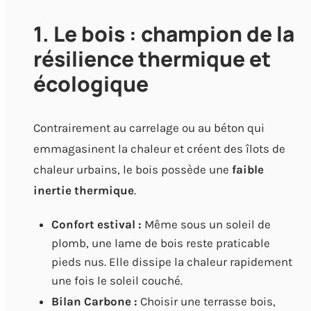
1. Le bois : champion de la
résilience thermique et
écologique
Contrairement au carrelage ou au béton qui
emmagasinent la chaleur et créent des îlots de
chaleur urbains, le bois possède une
faible
inertie thermique
.
Confort estival :
Même sous un soleil de
plomb, une lame de bois reste praticable
pieds nus. Elle dissipe la chaleur rapidement
une fois le soleil couché.
Bilan Carbone :
Choisir une terrasse bois,