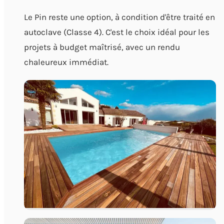
Le Pin reste une option, à condition d'être traité en
autoclave (Classe 4). C'est le choix idéal pour les
projets à budget maîtrisé, avec un rendu
chaleureux immédiat.