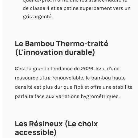
de classe 4 et se patine superbement vers un
gris argenté.
Le Bambou Thermo-traité
(L'innovation durable)
C'est la grande tendance de 2026. Issu d'une
ressource ultra-renouvelable, le bambou haute
densité est plus dur que l'Ipé et offre une stabilité
parfaite face aux variations hygrométriques.
Les Résineux (Le choix
accessible)