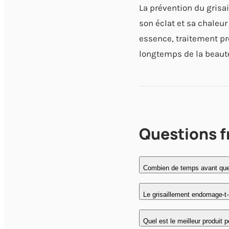
La prévention du grisa
son éclat et sa chaleur
essence, traitement pré
longtemps de la beauté
Questions 
Combien de temps avant que
Le grisaillement endomage-t-i
Quel est le meilleur produit p