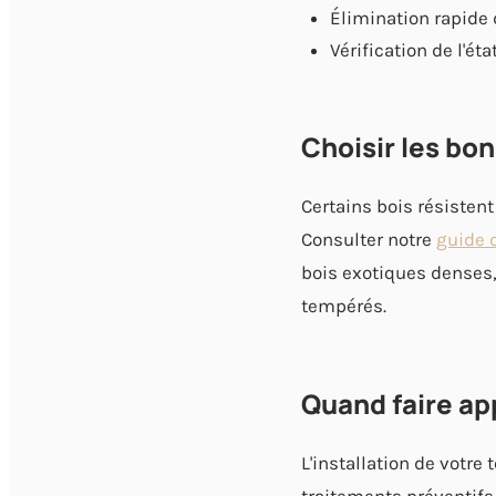
Élimination rapide
Vérification de l'ét
Choisir les bo
Certains bois résisten
Consulter notre
guide 
bois exotiques denses,
tempérés.
Quand faire ap
L'installation de votre