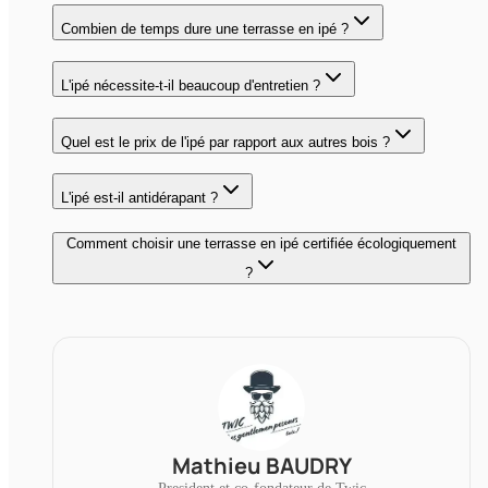
Combien de temps dure une terrasse en ipé ?
L'ipé nécessite-t-il beaucoup d'entretien ?
Quel est le prix de l'ipé par rapport aux autres bois ?
L'ipé est-il antidérapant ?
Comment choisir une terrasse en ipé certifiée écologiquement
?
Mathieu BAUDRY