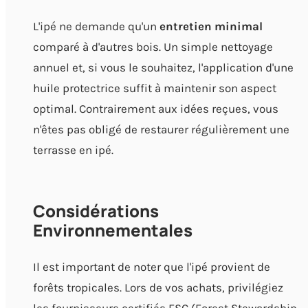
L'ipé ne demande qu'un
entretien minimal
comparé à d'autres bois. Un simple nettoyage
annuel et, si vous le souhaitez, l'application d'une
huile protectrice suffit à maintenir son aspect
optimal. Contrairement aux idées reçues, vous
n'êtes pas obligé de restaurer régulièrement une
terrasse en ipé.
Considérations
Environnementales
Il est important de noter que l'ipé provient de
forêts tropicales. Lors de vos achats, privilégiez
les fournisseurs certifiés FSC (Forest Stewardship