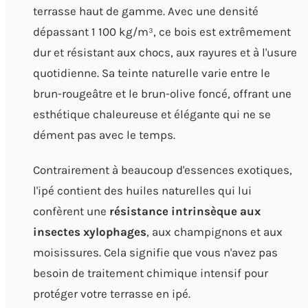
terrasse haut de gamme. Avec une densité
dépassant 1 100 kg/m³, ce bois est extrêmement
dur et résistant aux chocs, aux rayures et à l'usure
quotidienne. Sa teinte naturelle varie entre le
brun-rougeâtre et le brun-olive foncé, offrant une
esthétique chaleureuse et élégante qui ne se
dément pas avec le temps.
Contrairement à beaucoup d'essences exotiques,
l'ipé contient des huiles naturelles qui lui
confèrent une
résistance intrinsèque aux
insectes xylophages
, aux champignons et aux
moisissures. Cela signifie que vous n'avez pas
besoin de traitement chimique intensif pour
protéger votre terrasse en ipé.