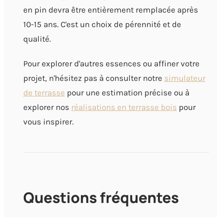
en pin devra être entièrement remplacée après
10-15 ans. C'est un choix de pérennité et de
qualité.
Pour explorer d'autres essences ou affiner votre
projet, n'hésitez pas à consulter notre
simulateur
de terrasse
pour une estimation précise ou à
explorer nos
réalisations en terrasse bois
pour
vous inspirer.
Questions fréquentes