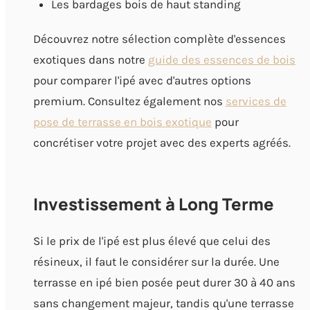
Les bardages bois de haut standing
Découvrez notre sélection complète d'essences
exotiques dans notre
guide des essences de bois
pour comparer l'ipé avec d'autres options
premium. Consultez également nos
services de
pose de terrasse en bois exotique
pour
concrétiser votre projet avec des experts agréés.
Investissement à Long Terme
Si le prix de l'ipé est plus élevé que celui des
résineux, il faut le considérer sur la durée. Une
terrasse en ipé bien posée peut durer 30 à 40 ans
sans changement majeur, tandis qu'une terrasse