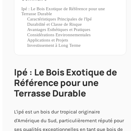
Ipé : Le Bois Exotique de Référence pour une
Terrasse Durable
Caractéristiques Principales de l'Ipé
Durabilité et Classe de Risque
Avantages Esthétiques et Pratiques
Considérations Environnementales
Applications et Projets
Investissement à Long Terme
Ipé : Le Bois Exotique de
Référence pour une
Terrasse Durable
L'ipé est un bois dur tropical originaire
d'Amérique du Sud, particulièrement réputé pour
ses qualités exceptionnelles en tant que bois de