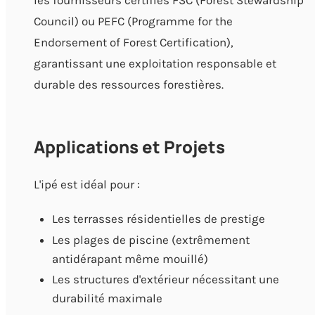
Council) ou PEFC (Programme for the
Endorsement of Forest Certification),
garantissant une exploitation responsable et
durable des ressources forestières.
Applications et Projets
L'ipé est idéal pour :
Les terrasses résidentielles de prestige
Les plages de piscine (extrêmement
antidérapant même mouillé)
Les structures d'extérieur nécessitant une
durabilité maximale