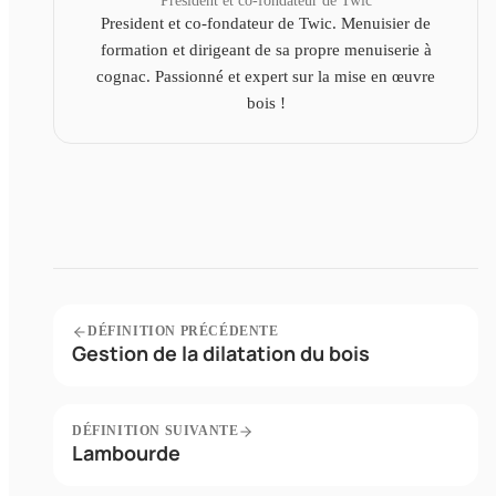
President et co-fondateur de Twic
President et co-fondateur de Twic. Menuisier de
formation et dirigeant de sa propre menuiserie à
cognac. Passionné et expert sur la mise en œuvre
bois !
DÉFINITION PRÉCÉDENTE
Gestion de la dilatation du bois
DÉFINITION SUIVANTE
Lambourde