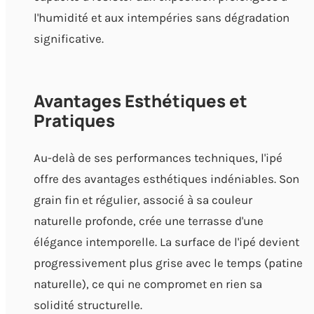
l'humidité et aux intempéries sans dégradation
significative.
Avantages Esthétiques et
Pratiques
Au-delà de ses performances techniques, l'ipé
offre des avantages esthétiques indéniables. Son
grain fin et régulier, associé à sa couleur
naturelle profonde, crée une terrasse d'une
élégance intemporelle. La surface de l'ipé devient
progressivement plus grise avec le temps (patine
naturelle), ce qui ne compromet en rien sa
solidité structurelle.