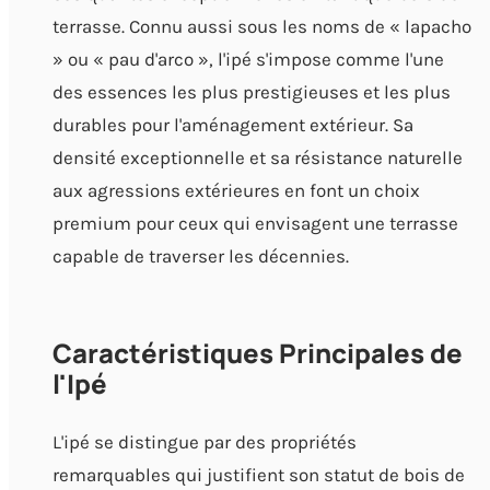
terrasse. Connu aussi sous les noms de « lapacho
» ou « pau d'arco », l'ipé s'impose comme l'une
des essences les plus prestigieuses et les plus
durables pour l'aménagement extérieur. Sa
densité exceptionnelle et sa résistance naturelle
aux agressions extérieures en font un choix
premium pour ceux qui envisagent une terrasse
capable de traverser les décennies.
Caractéristiques Principales de
l'Ipé
L'ipé se distingue par des propriétés
remarquables qui justifient son statut de bois de