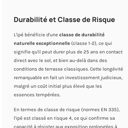
Durabilité et Classe de Risque
L'ipé bénéficie d'une
classe de durabilité
naturelle exceptionnelle
(classe 1-2), ce qui
signifie qu'il peut durer plus de 25 ans en contact
direct avec le sol, et bien au-delà dans des
conditions de terrasse classiques. Cette longévité
remarquable en fait un investissement judicieux,
malgré un coût initial plus élevé que les
essences tempérées.
En termes de classe de risque (normes EN 335),
l'ipé est classé en risque 4, ce qui confirme sa
capacité à résister aux exposition prolongées à