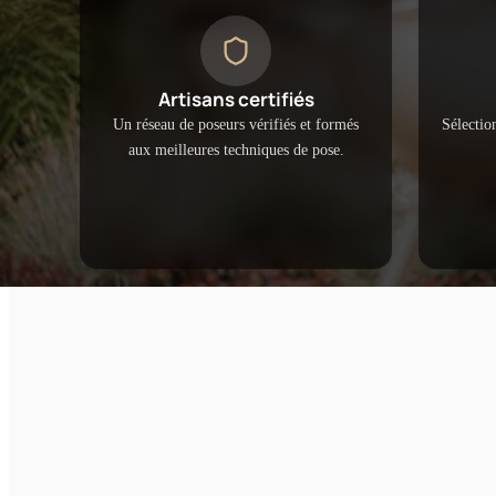
Artisans certifiés
Un réseau de poseurs vérifiés et formés
Sélectio
aux meilleures techniques de pose.