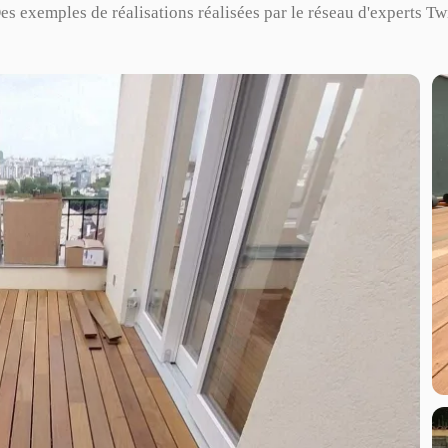
es exemples de réalisations réalisées par le réseau d'experts Tw