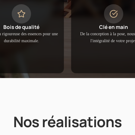
Bois de qualité
Clé en main
n rigoureuse des essences pour une
De la conception à la pose, nou
durabilité maximale.
l'intégralité de votre proje
Nos réalisations