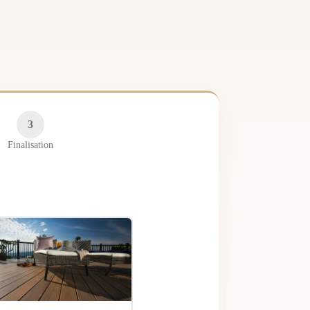
3
Finalisation