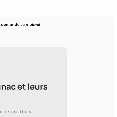
te demande ce mois-ci
nac et leurs
 terrasse bois.