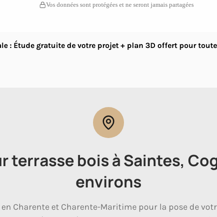
Vos données sont protégées et ne seront jamais partagées
le : Étude gratuite de votre projet + plan 3D offert pour tou
r terrasse bois à Saintes, Cog
environs
t en Charente et Charente-Maritime pour la pose de votre