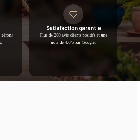
Satisfaction garantie
s gérons
Plus de 200 avis clients positifs et une
t.
note de 4.8/5 sur Google.