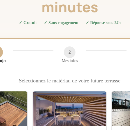
minutes
✓ Gratuit
✓ Sans engagement
✓ Réponse sous 24h
2
ojet
Mes infos
Sélectionnez le matériau de votre future terrasse