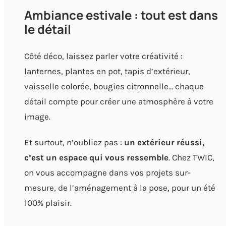
Ambiance estivale : tout est dans
le détail
Côté déco, laissez parler votre créativité :
lanternes, plantes en pot, tapis d’extérieur,
vaisselle colorée, bougies citronnelle… chaque
détail compte pour créer une atmosphère à votre
image.
Et surtout, n’oubliez pas :
un extérieur réussi,
c’est un espace qui vous ressemble
. Chez TWIC,
on vous accompagne dans vos projets sur-
mesure, de l’aménagement à la pose, pour un été
100% plaisir.