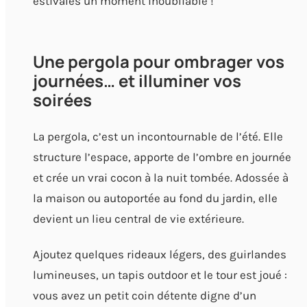
estivales un moment inoubliable !
Une pergola pour ombrager vos
journées… et illuminer vos
soirées
La pergola, c’est un incontournable de l’été. Elle
structure l’espace, apporte de l’ombre en journée
et crée un vrai cocon à la nuit tombée. Adossée à
la maison ou autoportée au fond du jardin, elle
devient un lieu central de vie extérieure.
Ajoutez quelques rideaux légers, des guirlandes
lumineuses, un tapis outdoor et le tour est joué :
vous avez un petit coin détente digne d’un