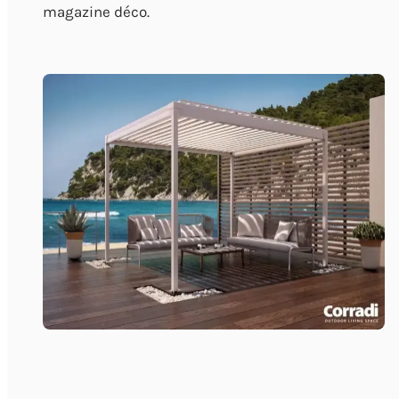
magazine déco.