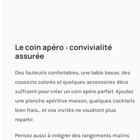
Le coin apéro : convivialité
assurée
Des fauteuils confortables, une table basse, des
coussins colorés et quelques accessoires déco
suffisent pour créer un coin apéro parfait. Ajoutez
une planche apéritive maison, quelques cocktails
bien frais… et vos invités ne voudront plus
repartir.
Pensez aussi à intégrer des rangements malins