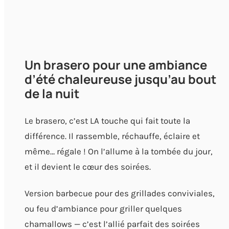
Un brasero pour une ambiance
d’été chaleureuse jusqu’au bout
de la nuit
Le brasero, c’est LA touche qui fait toute la
différence. Il rassemble, réchauffe, éclaire et
même… régale ! On l’allume à la tombée du jour,
et il devient le cœur des soirées.
Version barbecue pour des grillades conviviales,
ou feu d’ambiance pour griller quelques
chamallows — c’est l’allié parfait des soirées