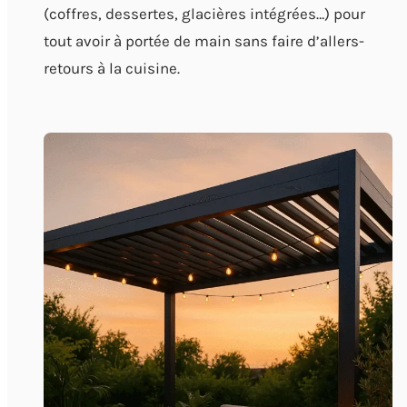
(coffres, dessertes, glacières intégrées…) pour
tout avoir à portée de main sans faire d’allers-
retours à la cuisine.