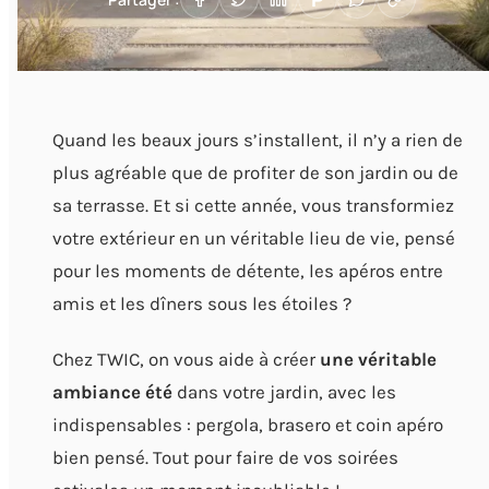
Quand les beaux jours s’installent, il n’y a rien de
plus agréable que de profiter de son jardin ou de
sa terrasse. Et si cette année, vous transformiez
votre extérieur en un véritable lieu de vie, pensé
pour les moments de détente, les apéros entre
amis et les dîners sous les étoiles ?
Chez TWIC, on vous aide à créer
une véritable
ambiance été
dans votre jardin, avec les
indispensables : pergola, brasero et coin apéro
bien pensé. Tout pour faire de vos soirées