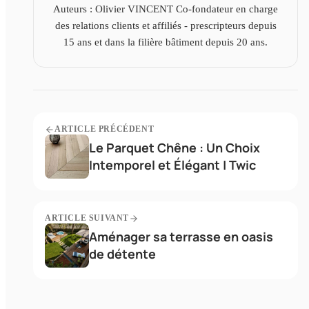
Auteurs : Olivier VINCENT Co-fondateur en charge
des relations clients et affiliés - prescripteurs depuis
15 ans et dans la filière bâtiment depuis 20 ans.
ARTICLE PRÉCÉDENT
Le Parquet Chêne : Un Choix
Intemporel et Élégant | Twic
ARTICLE SUIVANT
Aménager sa terrasse en oasis
de détente