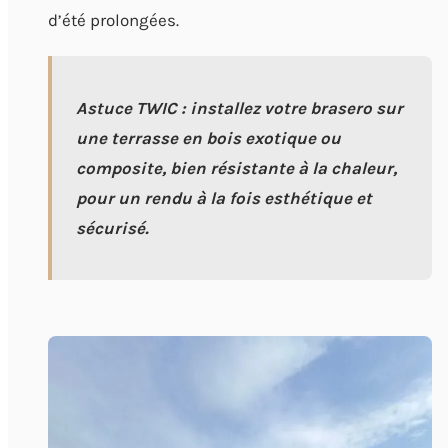
d’été prolongées.
Astuce TWIC : installez votre brasero sur
une terrasse en bois exotique ou
composite, bien résistante à la chaleur,
pour un rendu à la fois esthétique et
sécurisé.