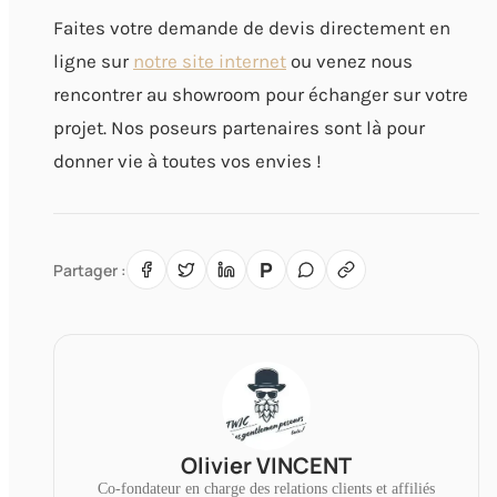
Faites votre demande de devis directement en
ligne sur
notre site internet
ou venez nous
rencontrer au showroom pour échanger sur votre
projet. Nos poseurs partenaires sont là pour
donner vie à toutes vos envies !
P
Partager :
Olivier VINCENT
Co-fondateur en charge des relations clients et affiliés