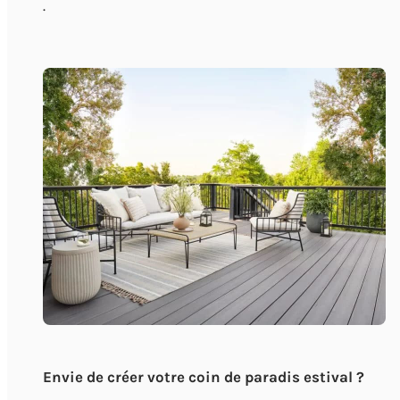
.
Envie de créer votre coin de paradis estival ?